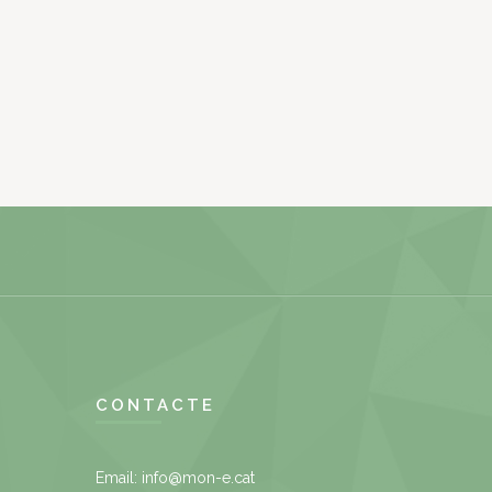
CONTACTE
Email:
info@mon-e.cat