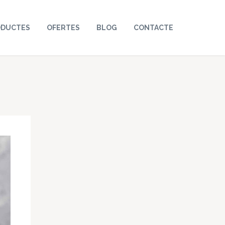
ODUCTES
OFERTES
BLOG
CONTACTE