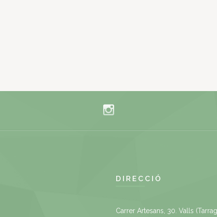
DIRECCIÓ
Carrer Artesans, 30. Valls (Tarra